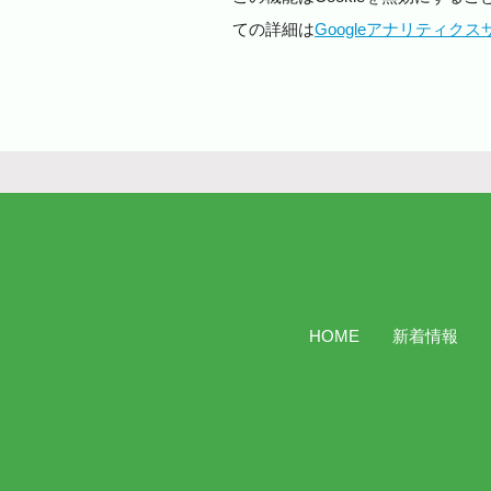
ての詳細は
Googleアナリティク
HOME
新着情報