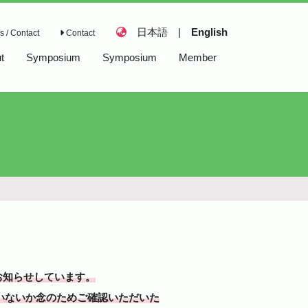
日本語
|
English
 / Contact
Contact
t
Symposium
Symposium
Member
Awards
お知らせしています。
っていないか念のためご確認いただいた